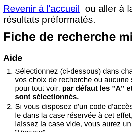
Revenir à l'accueil
ou aller à 
résultats préformatés.
Fiche de recherche
mi
Aide
Sélectionnez (ci-dessous) dans ch
vos choix de recherche ou aucune 
pour tout voir,
par défaut les "A" e
sont sélectionnés.
Si vous disposez d'un code d'acc
le dans la case réservée à cet effet
laissez la case vide, vous aurez u